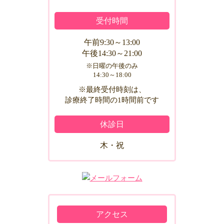
受付時間
午前9:30～13:00
午後14:30～21:00
※日曜の午後のみ
14:30～18:00
※最終受付時刻は、
診療終了時間の1時間前です
休診日
木・祝
アクセス