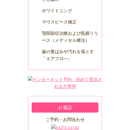
ホワイトニング
マウスピース矯正
顎関節症治療および筋膜リリ
ース（メディセル療法）
歯の黄ばみや汚れを落とす
「エアフロ―」
お電話
ご予約・お問合わせ