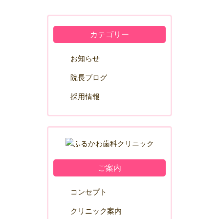
カテゴリー
お知らせ
院長ブログ
採用情報
ご案内
コンセプト
クリニック案内