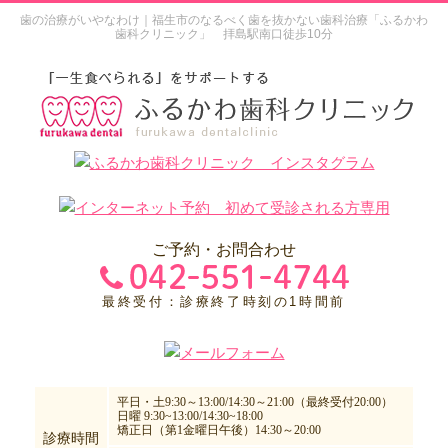
歯の治療がいやなわけ｜福生市のなるべく歯を抜かない歯科治療「ふるかわ
歯科クリニック」 拝島駅南口徒歩10分
ご予約・お問合わせ
最終受付：診療終了時刻の1時間前
平日・土9:30～13:00/14:30～21:00（最終受付20:00）
日曜 9:30~13:00/14:30~18:00
矯正日（第1金曜日午後）14:30～20:00
診療時間