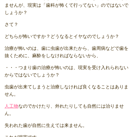
ませんが、現実は「歯科が怖くて行ってない」のではないで
しょうか？
さて？
どちらが怖いですか？どうなるとイヤなのでしょうか？
治療が怖いのは、歯に虫歯が出来たから、歯周病などで歯を
抜くために、麻酔をしなければならないから、
・・・つまり歯の治療が怖いのは、現実を受け入れられない
からではないでしょうか？
虫歯が出来てしまうと治療しなければ良くなることはありま
せん。
人工物
なのでかけたり、外れたりしても自然には治りませ
ん。
失われた歯が自然に生えては来ません。