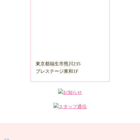
東京都福生市熊川235
プレステージ東和1F