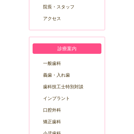
院長・スタッフ
アクセス
診療案内
一般歯科
義歯・入れ歯
歯科技工士特別対談
インプラント
口腔外科
矯正歯科
小児歯科