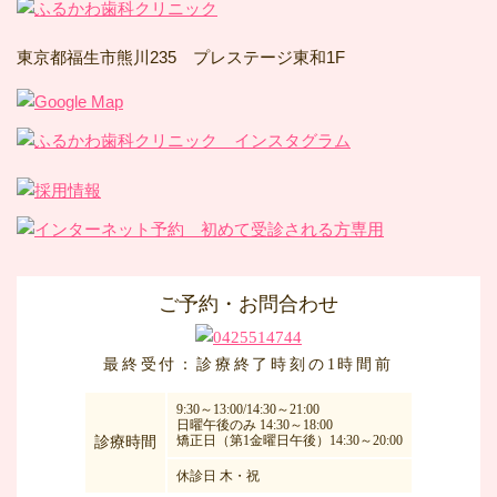
東京都福生市熊川235 プレステージ東和1F
ご予約・お問合わせ
最終受付：診療終了時刻の1時間前
9:30～13:00/14:30～21:00
日曜午後のみ 14:30～18:00
矯正日（第1金曜日午後）14:30～20:00
診療時間
休診日 木・祝