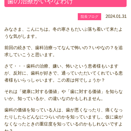
歯の治療がいやなわけ
2024.01.31
院長ブログ
みなさま、こんにちは。冬の寒さもだいぶ落ち着いて来たよ
うな気がします。
前回の続きで、歯科治療ってなんで怖いの？いやなの？を追
求していこうと思います。
さて・・・歯科の治療、嫌い、怖いという患者様もいます
が、反対に、歯科が好きで、通っていただいてくれている患
者様もいらっしゃいます。この差は何でしょうか？
それは「健康に対する価値」や「歯に対する価値」を知らな
いか、知っているか、の違いなのかもしれません。
歯科の価値を知っている人は、歯が悪くなったり、痛くなっ
たりしたらどんなにつらいのかを知っていますし、仮に歯が
なくなったときの重症度を知っているのかもしれないですよ
ね？