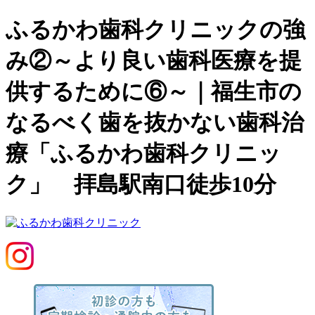
ふるかわ歯科クリニックの強
み②～より良い歯科医療を提
供するために⑥～｜福生市の
なるべく歯を抜かない歯科治
療「ふるかわ歯科クリニッ
ク」 拝島駅南口徒歩10分