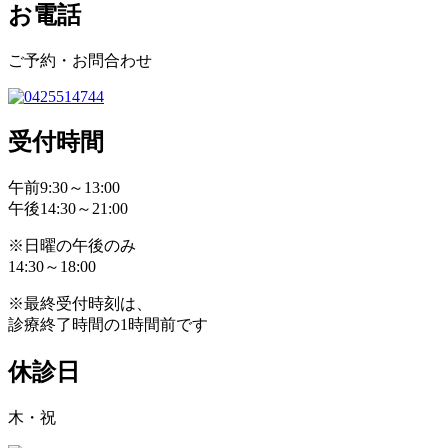
お電話
ご予約・お問合わせ
受付時間
午前9:30～13:00
午後14:30～21:00
※日曜の午後のみ
14:30～18:00
※最終受付時刻は、
診療終了時間の1時間前です
休診日
木・祝