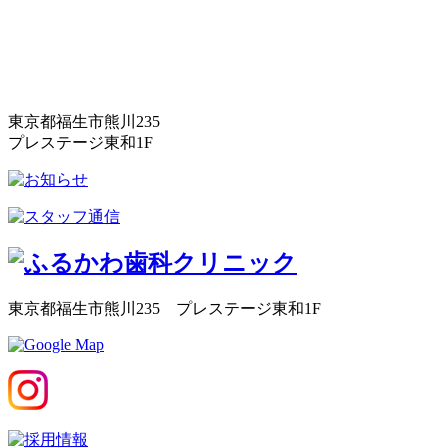
東京都福生市熊川235
プレステージ東和1F
東京都福生市熊川235 プレステージ東和1F