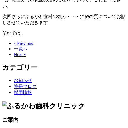
い。
次回さらにふるかわ歯科の強み・・・治療の質についてお話
しさせていただきます。
それでは。
« Previous
一覧へ
Next »
カテゴリー
お知らせ
院長ブログ
採用情報
ご案内