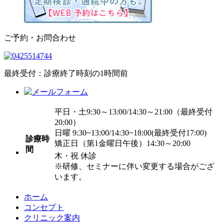
ご予約・お問合わせ
最終受付：診療終了時刻の1時間前
平日・土9:30～13:00/14:30～21:00（最終受付
20:00）
日曜 9:30~13:00/14:30~18:00
(最終受付17:00)
診療時
矯正日（第1金曜日午後）14:30～20:00
間
木・祝 休診
※研修、セミナーに伴い変更する場合がござ
います。
ホーム
コンセプト
クリニック案内