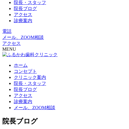
院長・スタッフ
院長ブログ
アクセス
診療案内
電話
メール、ZOOM相談
アクセス
MENU
ホーム
コンセプト
クリニック案内
院長・スタッフ
院長ブログ
アクセス
診療案内
メール、ZOOM相談
院長ブログ