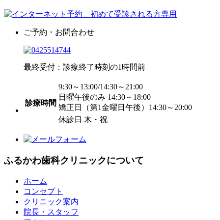
ご予約・お問合わせ
最終受付：診療終了時刻の1時間前
9:30～13:00/14:30～21:00
日曜午後のみ 14:30～18:00
診療時間
矯正日（第1金曜日午後）14:30～20:00
休診日 木・祝
ふるかわ歯科クリニックについて
ホーム
コンセプト
クリニック案内
院長・スタッフ