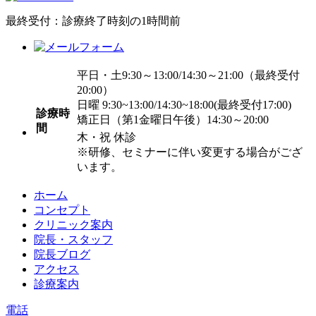
最終受付：診療終了時刻の1時間前
平日・土9:30～13:00/14:30～21:00（最終受付
20:00）
日曜 9:30~13:00/14:30~18:00
(最終受付17:00)
診療時
矯正日（第1金曜日午後）14:30～20:00
間
木・祝 休診
※研修、セミナーに伴い変更する場合がござ
います。
ホーム
コンセプト
クリニック案内
院長・スタッフ
院長ブログ
アクセス
診療案内
電話