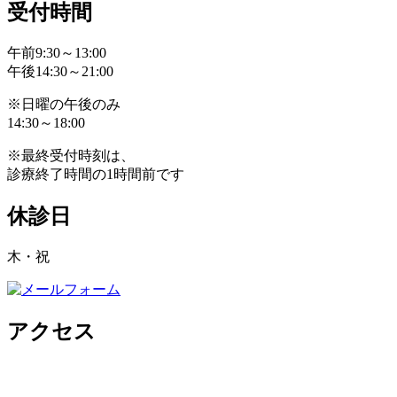
受付時間
午前9:30～13:00
午後14:30～21:00
※日曜の午後のみ
14:30～18:00
※最終受付時刻は、
診療終了時間の1時間前です
休診日
木・祝
アクセス