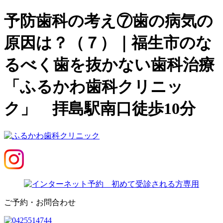
予防歯科の考え⑦歯の病気の
原因は？（７）｜福生市のな
るべく歯を抜かない歯科治療
「ふるかわ歯科クリニッ
ク」 拝島駅南口徒歩10分
ご予約・お問合わせ