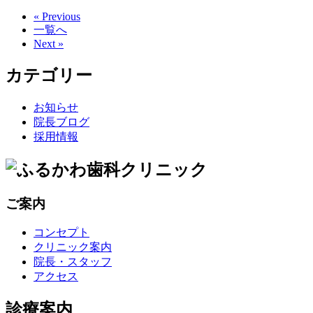
« Previous
一覧へ
Next »
カテゴリー
お知らせ
院長ブログ
採用情報
ご案内
コンセプト
クリニック案内
院長・スタッフ
アクセス
診療案内