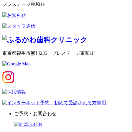
プレステージ東和1F
東京都福生市熊川235 プレステージ東和1F
ご予約・お問合わせ