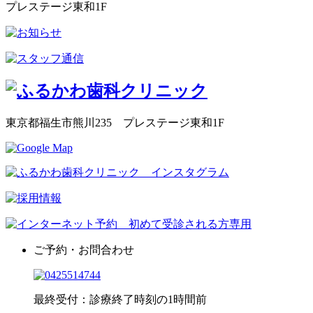
プレステージ東和1F
東京都福生市熊川235 プレステージ東和1F
ご予約・お問合わせ
最終受付：診療終了時刻の1時間前