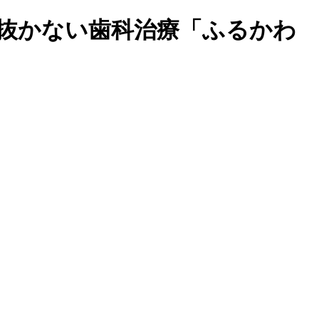
を抜かない歯科治療「ふるかわ