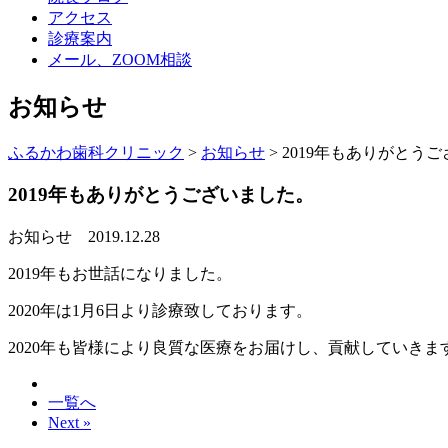
アクセス
診療案内
メール、ZOOM相談
お知らせ
ふるかわ歯科クリニック
>
お知らせ
>
2019年もありがとう
2019年もありがとうございました。
お知らせ
2019.12.28
2019年もお世話になりました。
2020年は1月6日より診療致しております。
2020年も皆様により良質な医療をお届けし、貢献していきま
一覧へ
Next »