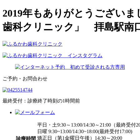
2019年もありがとうござい
歯科クリニック」 拝島駅南口
ご予約・お問合わせ
最終受付：診療終了時刻の1時間前
平日・土9:30～13:00/14:30～21:00（最終受付20
日曜 9:30~13:00/14:30~18:00
(最終受付17:00)
矯正日（第1金曜日午後）14:30～20:00
診療時間