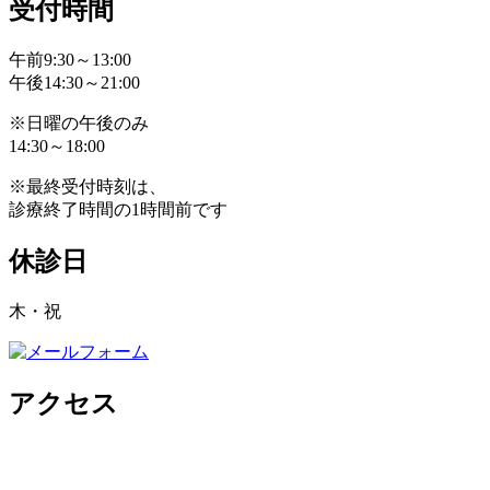
受付時間
午前9:30～13:00
午後14:30～21:00
※日曜の午後のみ
14:30～18:00
※最終受付時刻は、
診療終了時間の1時間前です
休診日
木・祝
アクセス